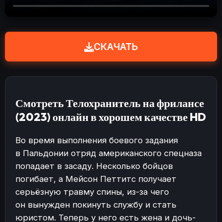
СКАЧАТЬ
Смотреть Телохранитель на фрилансе
(2023) онлайн в хорошем качестве HD
Во время выполнения боевого задания
в Пальдонии отряд американского спецназа
попадает в засаду. Несколько бойцов
погибает, а Мейсон Петтитс получает
серьёзную травму спины, из-за чего
он вынужден покинуть службу и стать
юристом. Теперь у него есть жена и дочь-