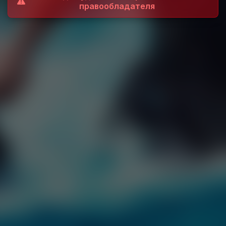
правообладателя