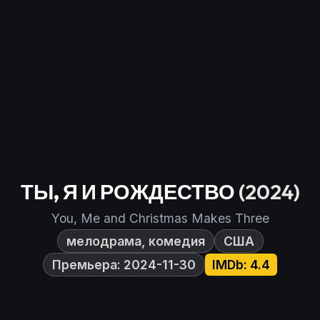
ТЫ, Я И РОЖДЕСТВО
(2024)
You, Me and Christmas Makes Three
мелодрама, комедия
США
Премьера: 2024-11-30
IMDb: 4.4