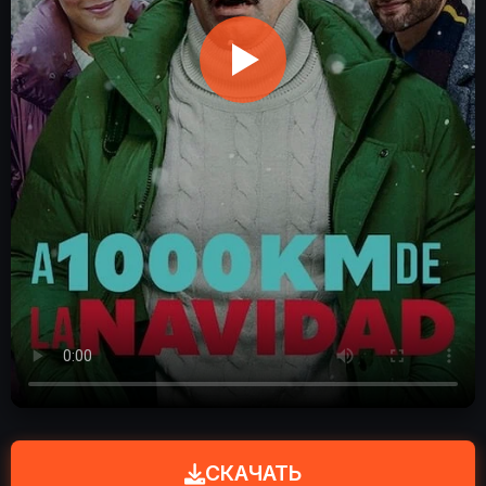
СКАЧАТЬ