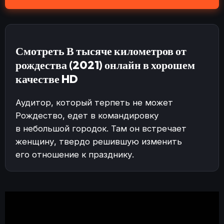
Смотреть В тысяче километров от
рождества (2021) онлайн в хорошем
качестве HD
Аудитор, который терпеть не может
Рождество, едет в командировку
в небольшой городок. Там он встречает
женщину, твердо решившую изменить
его отношение к празднику.