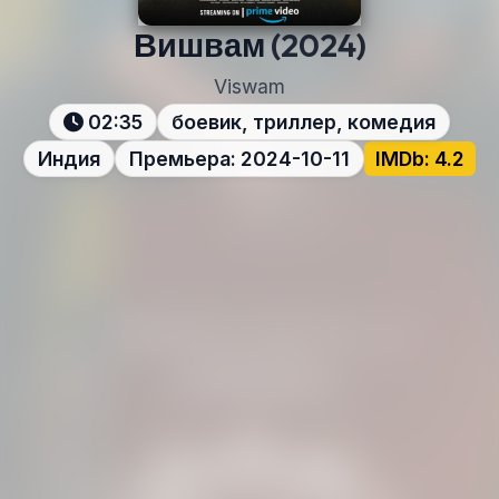
Вишвам
(2024)
Viswam
02:35
боевик, триллер, комедия
Индия
Премьера: 2024-10-11
IMDb: 4.2