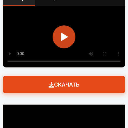
СКАЧАТЬ