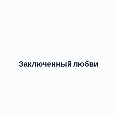
Заключенный любви